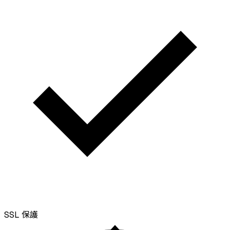
SSL
保護