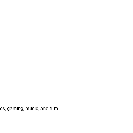
s, gaming, music, and film.