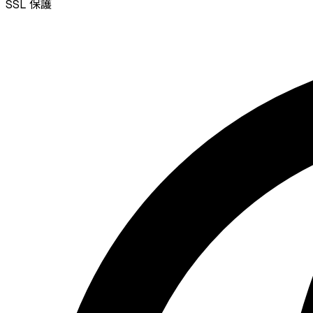
SSL
保護