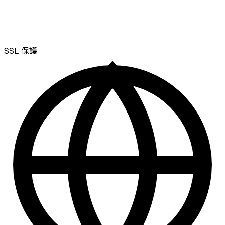
SSL
保護