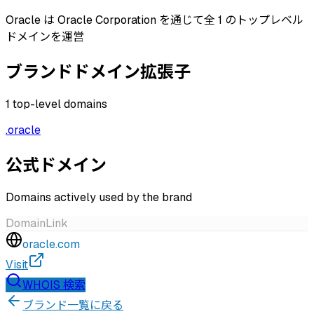
Oracle は Oracle Corporation を通じて全 1 のトップレベル
ドメインを運営
ブランドドメイン拡張子
1
top-level domains
.
oracle
公式ドメイン
Domains actively used by the brand
Domain
Link
oracle.com
Visit
WHOIS 検索
ブランド一覧に戻る