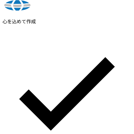
心を込めて作成