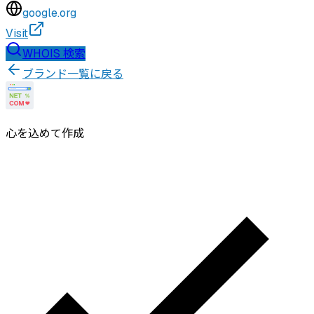
google.org
Visit
WHOIS 検索
ブランド一覧に戻る
心を込めて作成