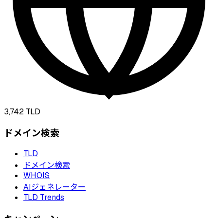
3,742
TLD
ドメイン検索
TLD
ドメイン検索
WHOIS
AIジェネレーター
TLD Trends