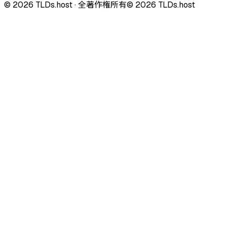
©
2026
TLDs.host ·
全著作権所有
© 2026 TLDs.host