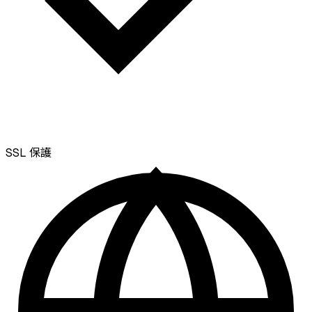
SSL
保護