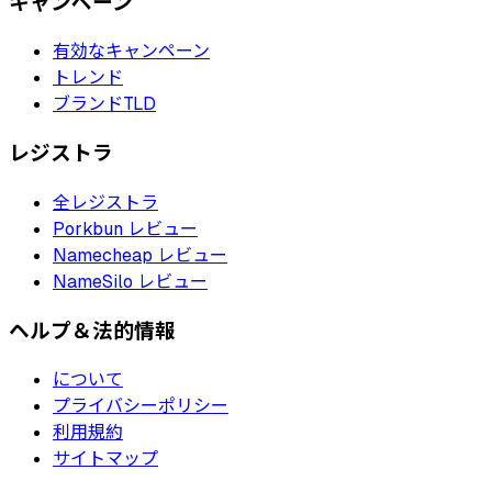
キャンペーン
有効なキャンペーン
トレンド
ブランドTLD
レジストラ
全レジストラ
Porkbun レビュー
Namecheap レビュー
NameSilo レビュー
ヘルプ＆法的情報
について
プライバシーポリシー
利用規約
サイトマップ