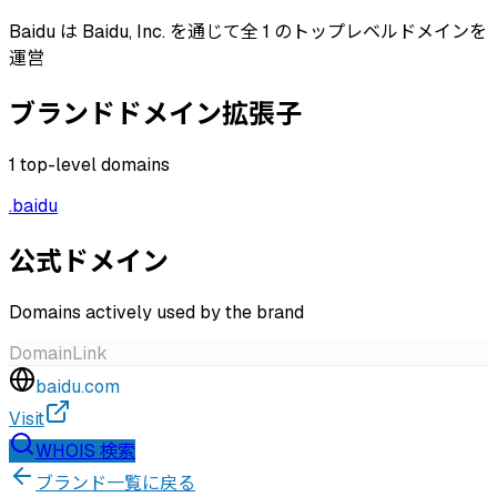
Baidu は Baidu, Inc. を通じて全 1 のトップレベルドメインを
運営
ブランドドメイン拡張子
1
top-level domains
.
baidu
公式ドメイン
Domains actively used by the brand
Domain
Link
baidu.com
Visit
WHOIS 検索
ブランド一覧に戻る