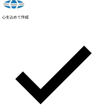
心を込めて作成