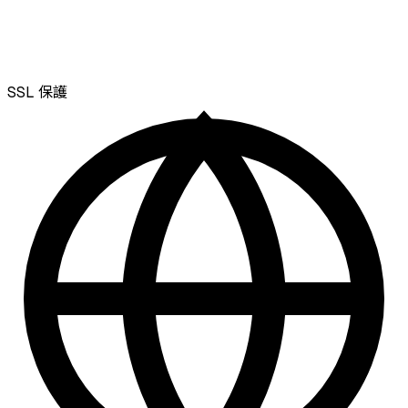
SSL
保護