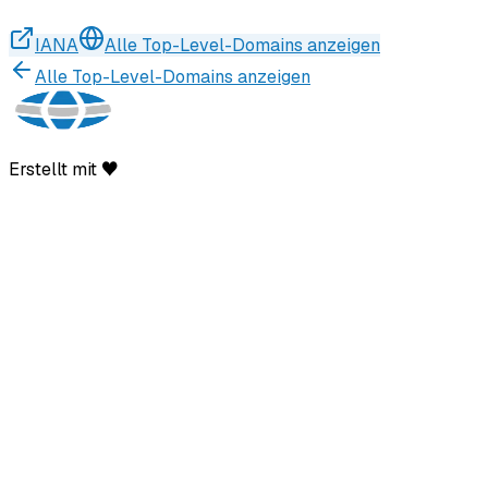
IANA
Alle Top-Level-Domains anzeigen
Alle Top-Level-Domains anzeigen
Erstellt mit ♥