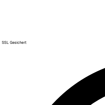
SSL
Gesichert