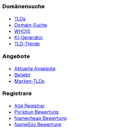
Domänensuche
TLDs
Domain-Suche
WHOIS
KI-Generator
TLD-Trends
Angebote
Aktuelle Angebote
Beliebt
Marken-TLDs
Registrare
Alle Registrar
Porkbun Bewertung
Namecheap Bewertung
NameSilo Bewertung