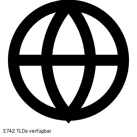
3,742
TLDs verfügbar