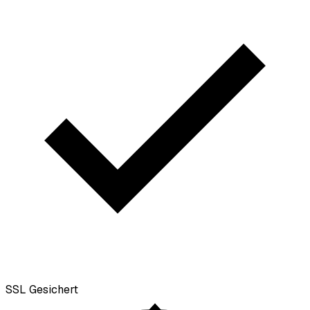
SSL
Gesichert