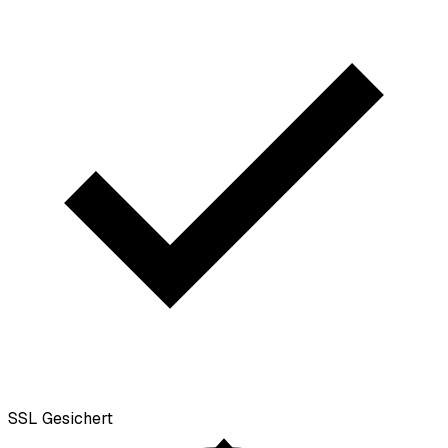
SSL
Gesichert