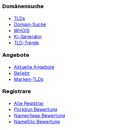
Domänensuche
TLDs
Domain-Suche
WHOIS
KI-Generator
TLD-Trends
Angebote
Aktuelle Angebote
Beliebt
Marken-TLDs
Registrare
Alle Registrar
Porkbun Bewertung
Namecheap Bewertung
NameSilo Bewertung