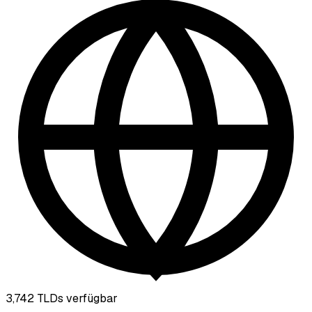
3,742
TLDs verfügbar