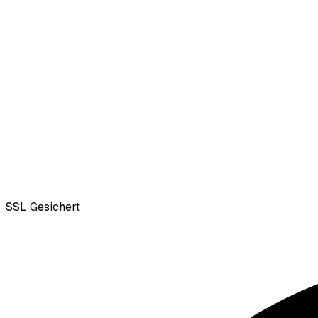
SSL
Gesichert