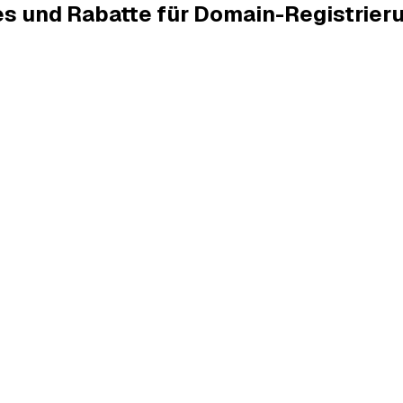
es und Rabatte für Domain-Registrier