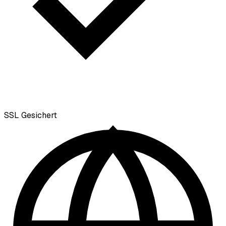
SSL
Gesichert