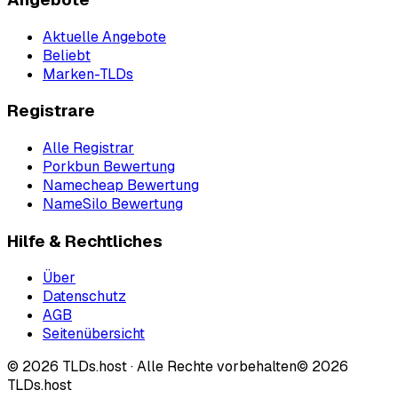
Aktuelle Angebote
Beliebt
Marken-TLDs
Registrare
Alle Registrar
Porkbun Bewertung
Namecheap Bewertung
NameSilo Bewertung
Hilfe & Rechtliches
Über
Datenschutz
AGB
Seitenübersicht
©
2026
TLDs.host ·
Alle Rechte vorbehalten
© 2026
TLDs.host