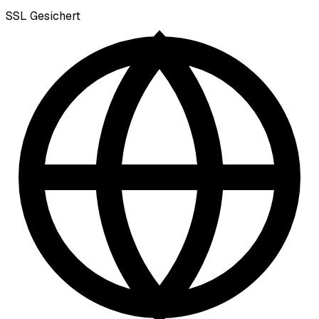
SSL
Gesichert