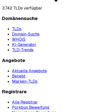
3,742
TLDs verfügbar
Domänensuche
TLDs
Domain-Suche
WHOIS
KI-Generator
TLD-Trends
Angebote
Aktuelle Angebote
Beliebt
Marken-TLDs
Registrare
Alle Registrar
Porkbun Bewertung