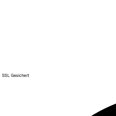
SSL
Gesichert