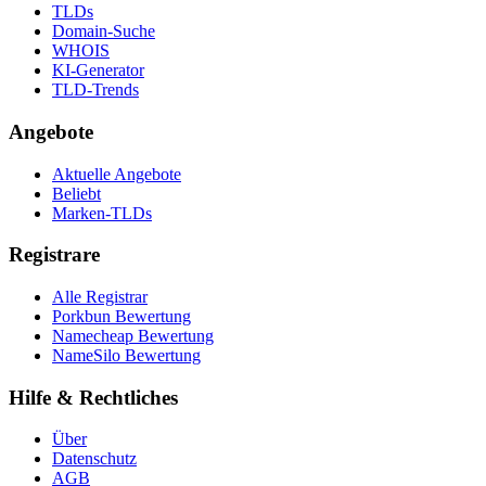
TLDs
Domain-Suche
WHOIS
KI-Generator
TLD-Trends
Angebote
Aktuelle Angebote
Beliebt
Marken-TLDs
Registrare
Alle Registrar
Porkbun Bewertung
Namecheap Bewertung
NameSilo Bewertung
Hilfe & Rechtliches
Über
Datenschutz
AGB