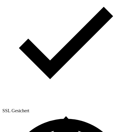
SSL
Gesichert