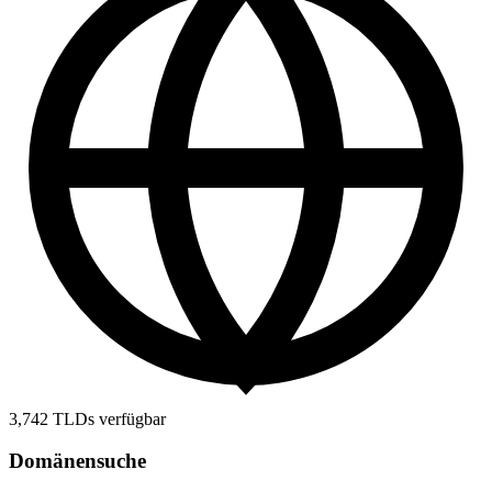
3,742
TLDs verfügbar
Domänensuche