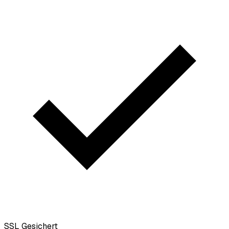
SSL
Gesichert