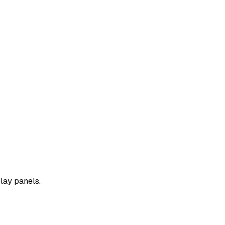
lay panels.