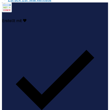
Erstellt mit ♥