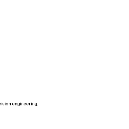
sion engineering.