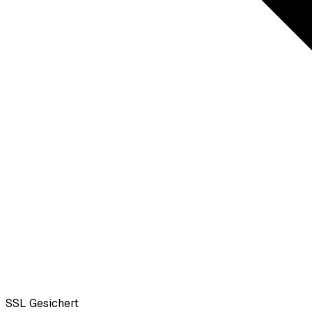
SSL
Gesichert