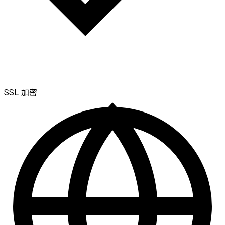
SSL
加密