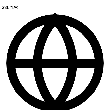
SSL
加密