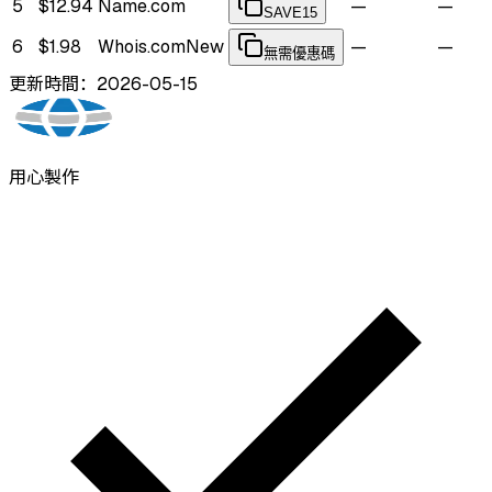
5
$12.94
Name.com
—
—
SAVE15
6
$1.98
Whois.com
New
—
—
無需優惠碼
更新時間：2026-05-15
用心製作