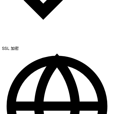
SSL
加密