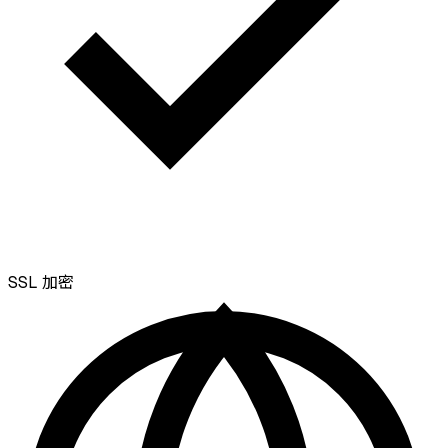
SSL
加密