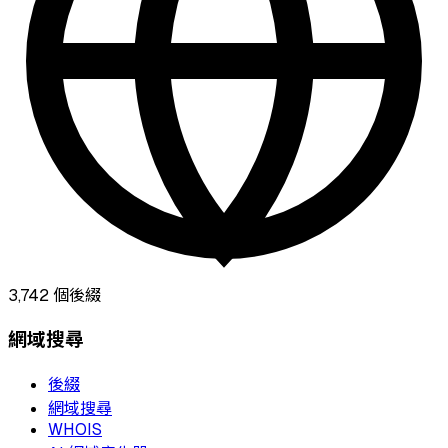
3,742
個後綴
網域搜尋
後綴
網域搜尋
WHOIS