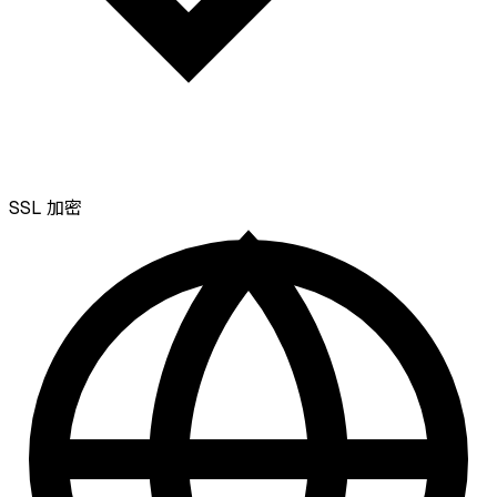
SSL
加密