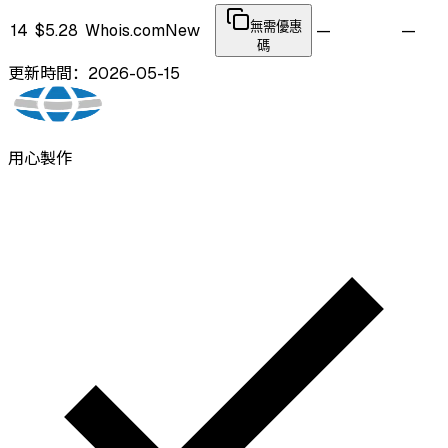
無需優惠
14
$5.28
Whois.com
New
—
—
碼
更新時間：2026-05-15
用心製作