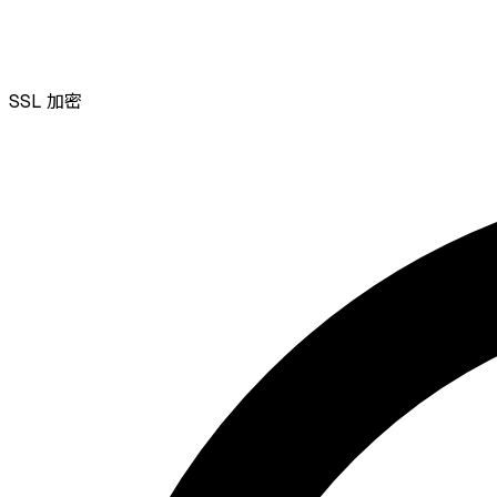
SSL
加密