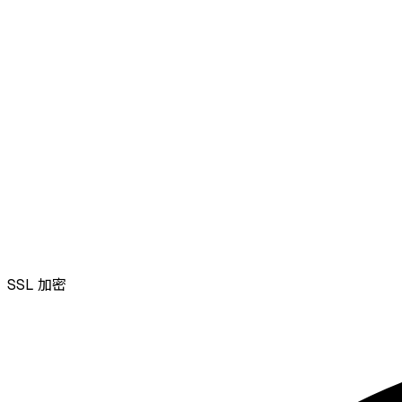
SSL
加密