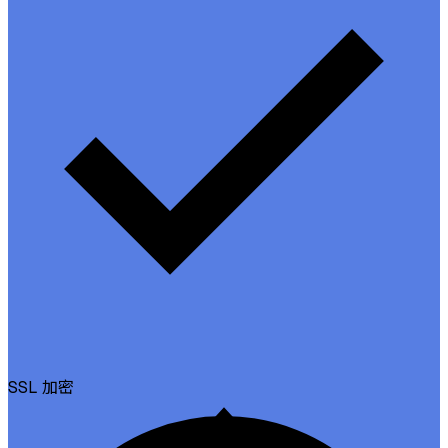
SSL
加密