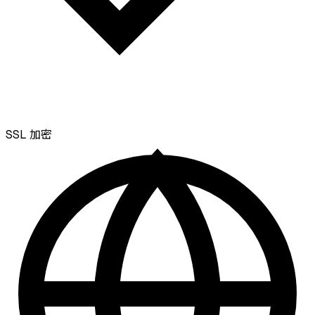
SSL
加密