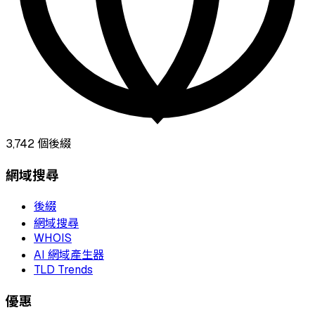
3,742
個後綴
網域搜尋
後綴
網域搜尋
WHOIS
AI 網域產生器
TLD Trends
優惠