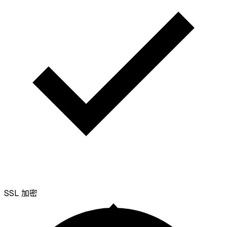
SSL
加密