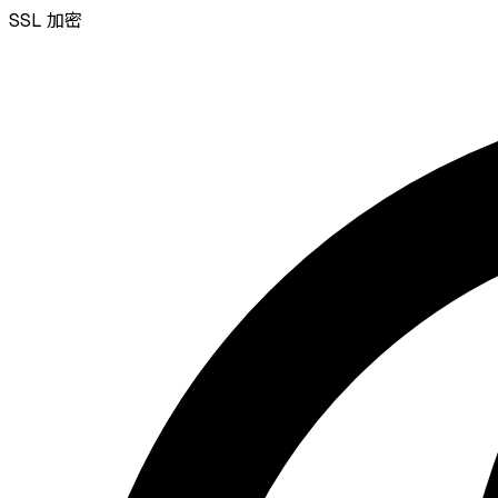
SSL
加密