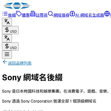
後綴
優惠
註冊商
網域搜尋
AI 網域名生成器
USD
USD
返回品牌列表
Sony 網域名後綴
Sony 是日本跨國科技和娛樂集團，在消費電子、遊戲、音樂
Sony 透過 Sony Corporation 營運全部 1 個頂級網域名