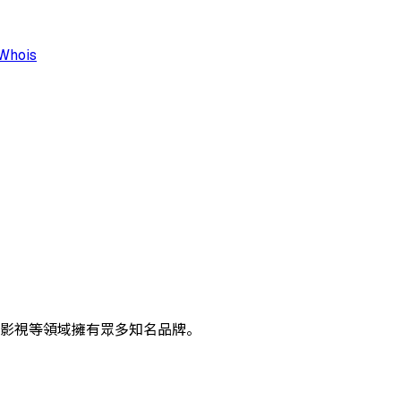
Whois
、影視等領域擁有眾多知名品牌。