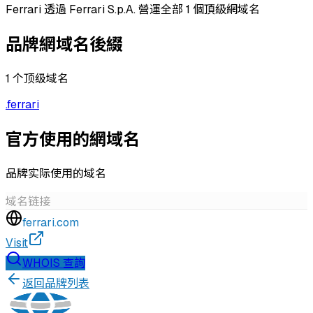
Ferrari 透過 Ferrari S.p.A. 營運全部 1 個頂級網域名
品牌網域名後綴
1
个顶级域名
.
ferrari
官方使用的網域名
品牌实际使用的域名
域名
链接
ferrari.com
Visit
WHOIS 查詢
返回品牌列表