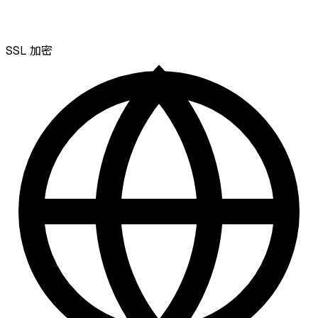
SSL
加密