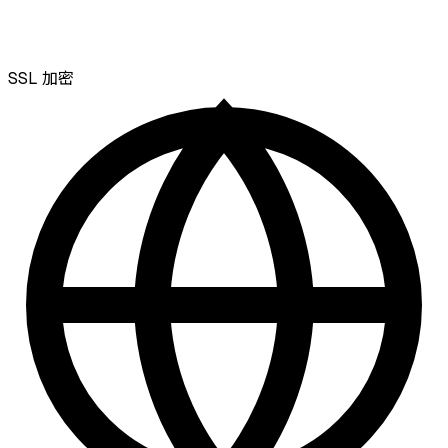
SSL
加密