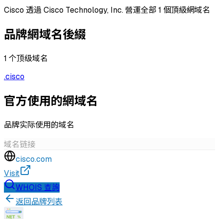
Cisco 透過 Cisco Technology, Inc. 營運全部 1 個頂級網域名
品牌網域名後綴
1
个顶级域名
.
cisco
官方使用的網域名
品牌实际使用的域名
域名
链接
cisco.com
Visit
WHOIS 查詢
返回品牌列表