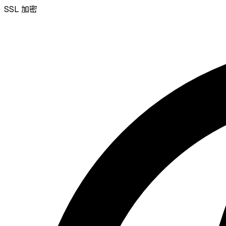
SSL
加密