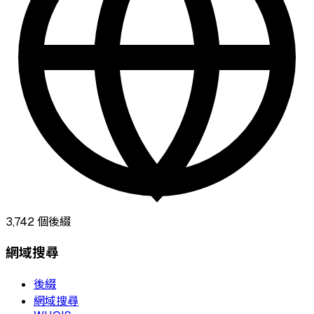
3,742
個後綴
網域搜尋
後綴
網域搜尋