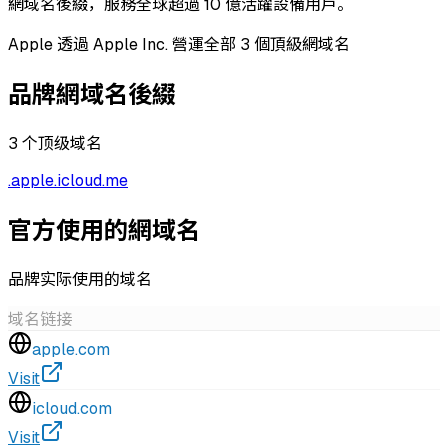
網域名後綴，服務全球超過 10 億活躍設備用戶。
Apple 透過 Apple Inc. 營運全部 3 個頂級網域名
品牌網域名後綴
3
个顶级域名
.
apple
.
icloud
.
me
官方使用的網域名
品牌实际使用的域名
域名
链接
apple.com
Visit
icloud.com
Visit