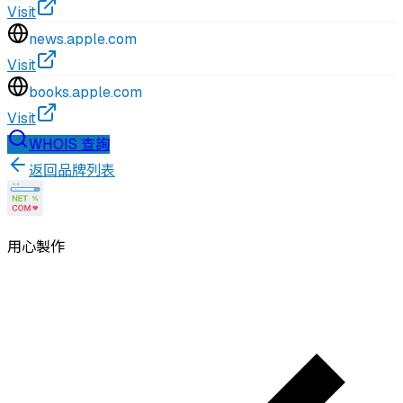
Visit
news.apple.com
Visit
books.apple.com
Visit
WHOIS 查詢
返回品牌列表
用心製作