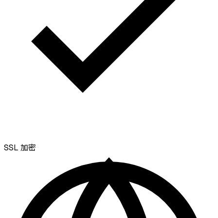
SSL
加密