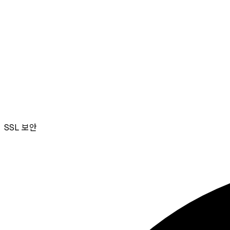
SSL
보안