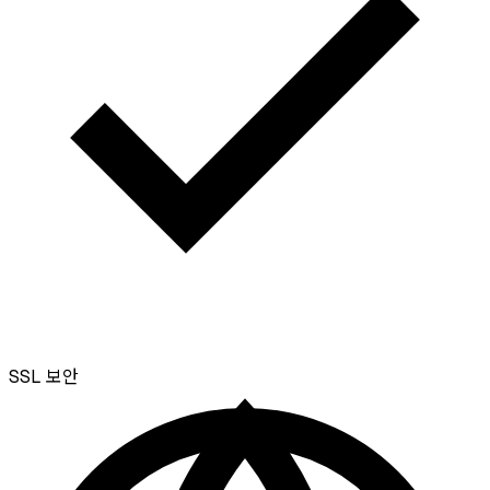
SSL
보안