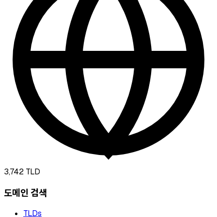
3,742
TLD
도메인 검색
TLDs