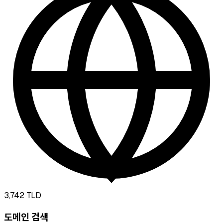
3,742
TLD
도메인 검색