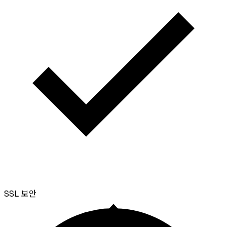
SSL
보안