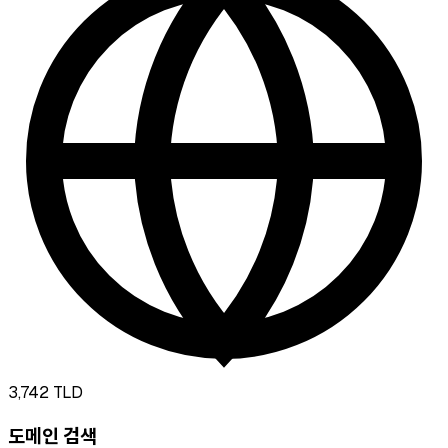
3,742
TLD
도메인 검색