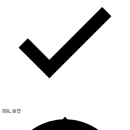
SSL
보안