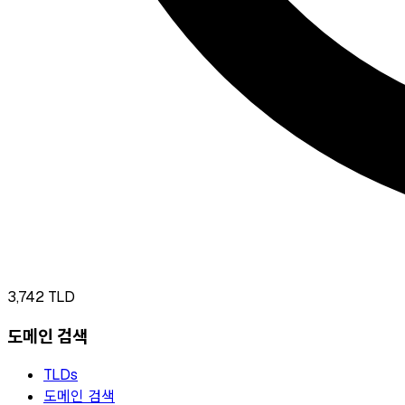
3,742
TLD
도메인 검색
TLDs
도메인 검색