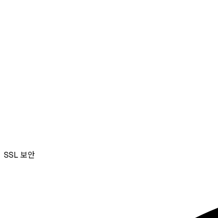
SSL
보안