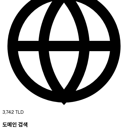
3,742
TLD
도메인 검색