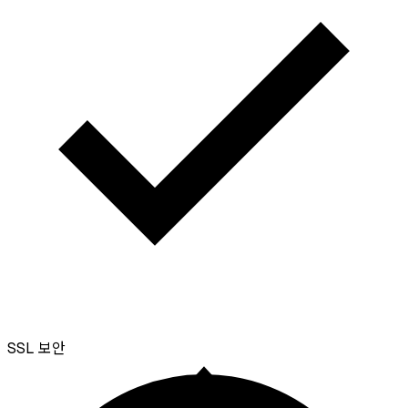
SSL
보안