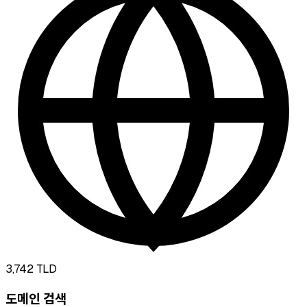
3,742
TLD
도메인 검색