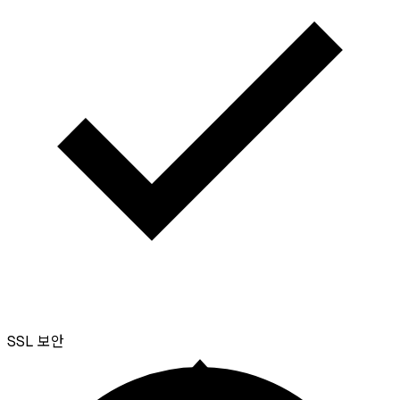
SSL
보안