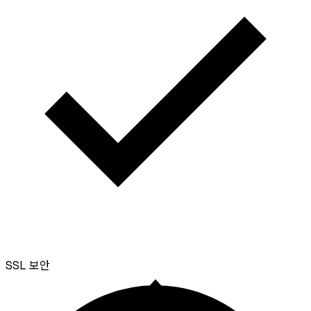
SSL
보안