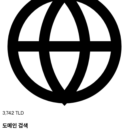
3,742
TLD
도메인 검색