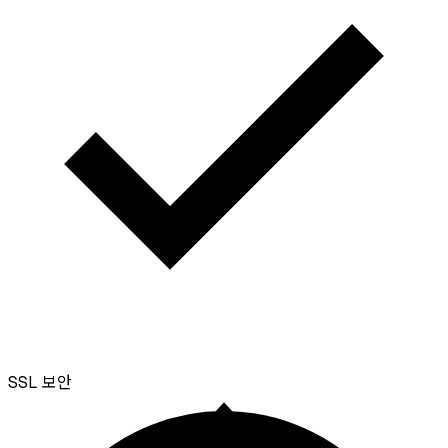
SSL
보안