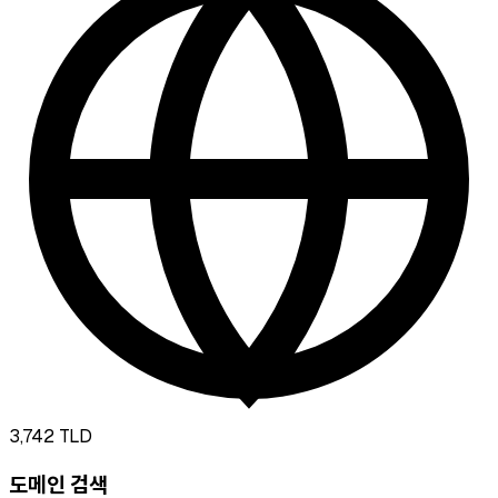
3,742
TLD
도메인 검색