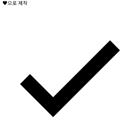
♥으로 제작