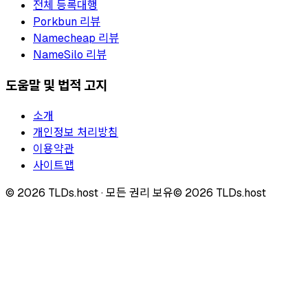
전체 등록대행
Porkbun 리뷰
Namecheap 리뷰
NameSilo 리뷰
도움말 및 법적 고지
소개
개인정보 처리방침
이용약관
사이트맵
©
2026
TLDs.host ·
모든 권리 보유
© 2026 TLDs.host