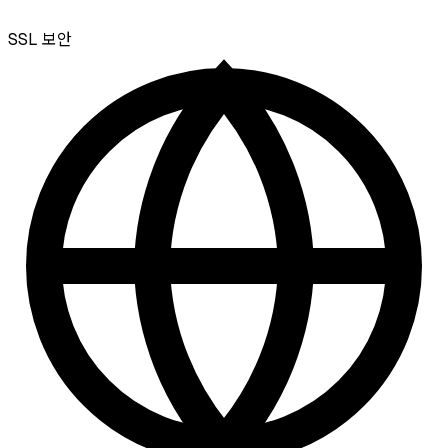
SSL
보안