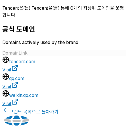
Tencent은(는) Tencent을(를) 통해 0개의 최상위 도메인을 운영
합니다
공식 도메인
Domains actively used by the brand
Domain
Link
tencent.com
Visit
qq.com
Visit
weixin.qq.com
Visit
브랜드 목록으로 돌아가기