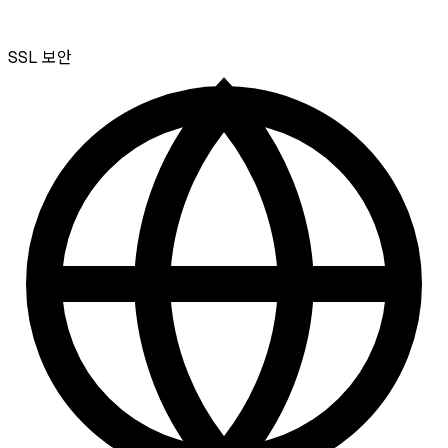
SSL
보안