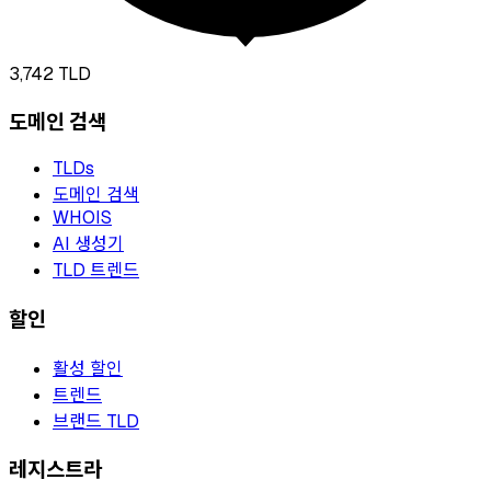
3,742
TLD
도메인 검색
TLDs
도메인 검색
WHOIS
AI 생성기
TLD 트렌드
할인
활성 할인
트렌드
브랜드 TLD
레지스트라