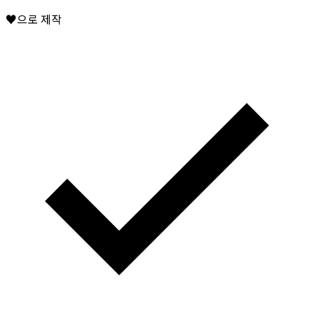
♥으로 제작