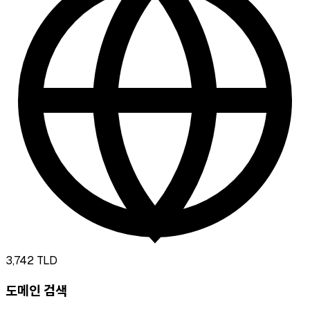
3,742
TLD
도메인 검색