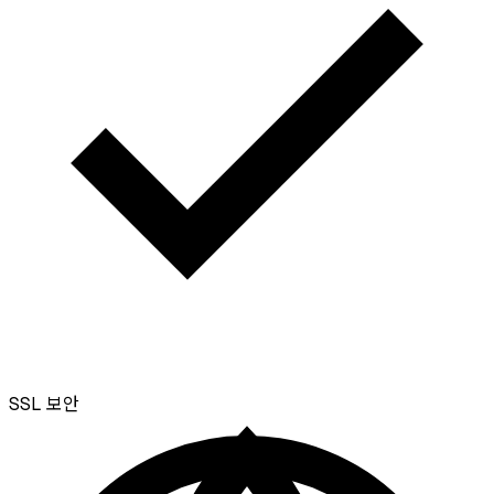
SSL
보안