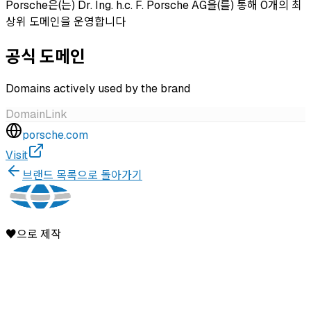
Porsche은(는) Dr. Ing. h.c. F. Porsche AG을(를) 통해 0개의 최
상위 도메인을 운영합니다
공식 도메인
Domains actively used by the brand
Domain
Link
porsche.com
Visit
브랜드 목록으로 돌아가기
♥으로 제작