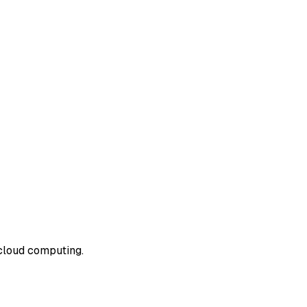
 cloud computing.