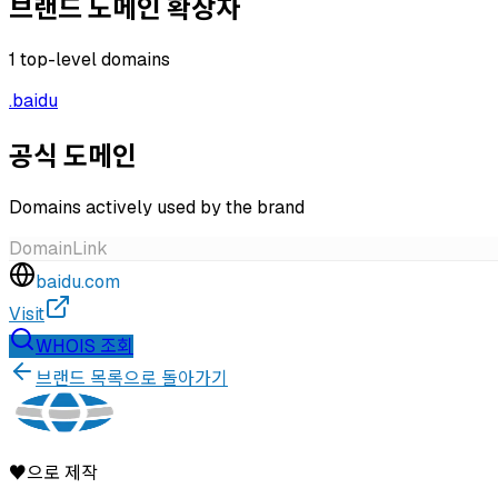
브랜드 도메인 확장자
1
top-level domains
.
baidu
공식 도메인
Domains actively used by the brand
Domain
Link
baidu.com
Visit
WHOIS 조회
브랜드 목록으로 돌아가기
♥으로 제작