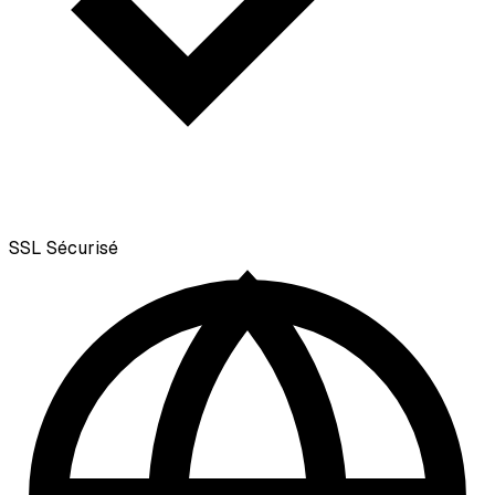
SSL
Sécurisé