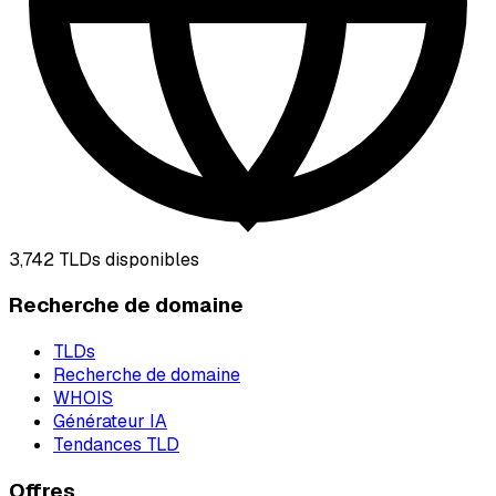
3,742
TLDs disponibles
Recherche de domaine
TLDs
Recherche de domaine
WHOIS
Générateur IA
Tendances TLD
Offres