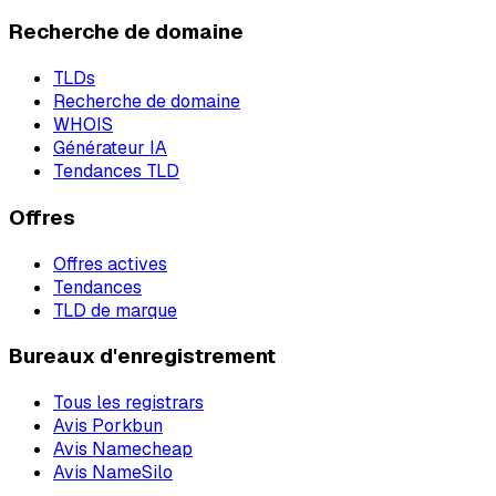
Recherche de domaine
TLDs
Recherche de domaine
WHOIS
Générateur IA
Tendances TLD
Offres
Offres actives
Tendances
TLD de marque
Bureaux d'enregistrement
Tous les registrars
Avis Porkbun
Avis Namecheap
Avis NameSilo