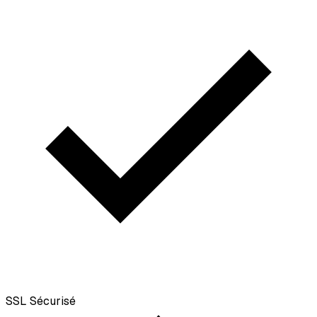
SSL
Sécurisé