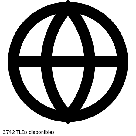
3,742
TLDs disponibles