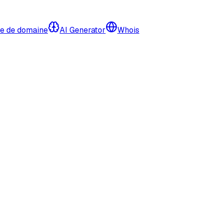
e de domaine
AI Generator
Whois