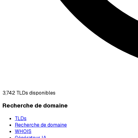
3,742
TLDs disponibles
Recherche de domaine
TLDs
Recherche de domaine
WHOIS
Générateur IA