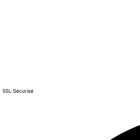
SSL
Sécurisé