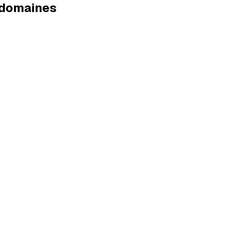
e domaines