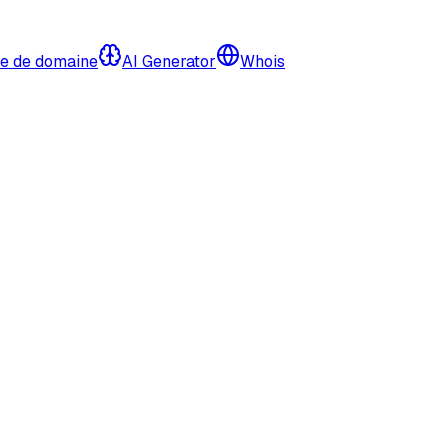
e de domaine
AI Generator
Whois