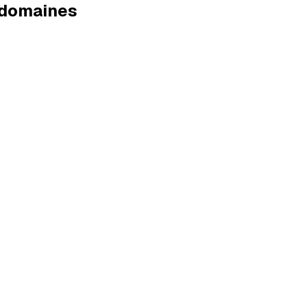
e domaines