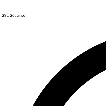
SSL
Sécurisé