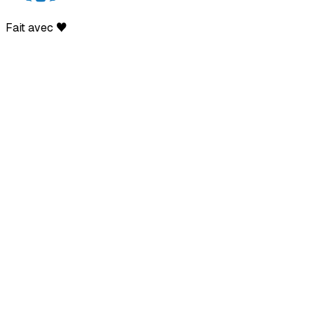
Fait avec ♥