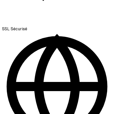
SSL
Sécurisé