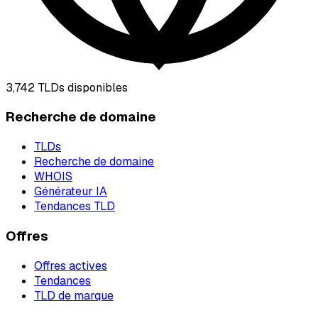
3,742
TLDs disponibles
Recherche de domaine
TLDs
Recherche de domaine
WHOIS
Générateur IA
Tendances TLD
Offres
Offres actives
Tendances
TLD de marque