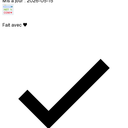
Mis à jour : 2026-05-15
Fait avec ♥